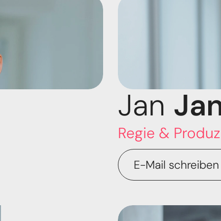
Jan 
Jan
Regie & Produz
E-Mail schreiben