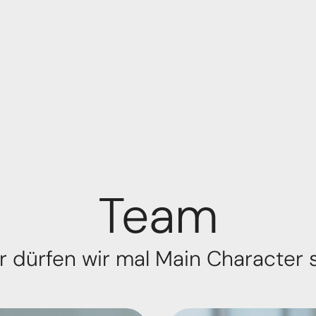
Team
r dürfen wir mal Main Character 