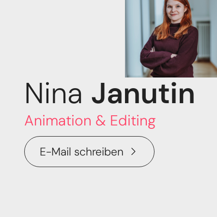
Nina 
Janutin
Animation & Editing
E-Mail schreiben