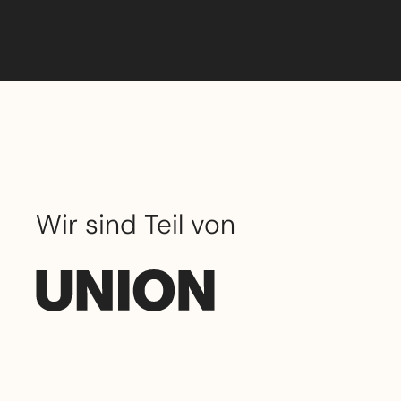
Wir sind Teil von