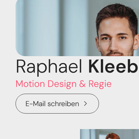
Raphael 
Kleeb
Motion Design & Regie
E-Mail schreiben